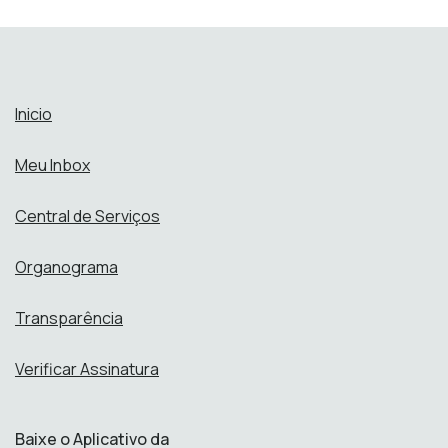
Inicio
Meu Inbox
Central de Serviços
Organograma
Transparência
Verificar Assinatura
Baixe o Aplicativo da